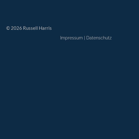
© 2026 Russell Harris
Impressum
|
Datenschutz